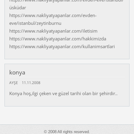
üsküdar
https://www.nakliyatyapanlar.com/evden-
eve/istanbul/zeytinburnu
https://www.nakliyatyapanlar.com/iletisim
https://www.nakliyatyapanlar.com/hakkimizda
https://www.nakliyatyapanlar.com/kullanimsartlari
konya
AYŞE
11.11.2008
Konya hoş,ilgi çeken ve güzel tarihi olan bir şehirdir..
© 2008 All rights reserved.