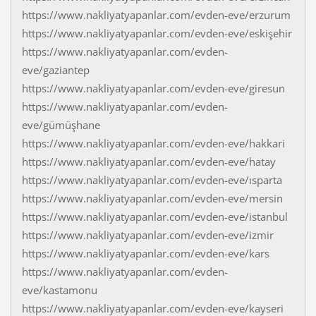
https://www.nakliyatyapanlar.com/evden-eve/erzurum
https://www.nakliyatyapanlar.com/evden-eve/eskişehir
https://www.nakliyatyapanlar.com/evden-
eve/gaziantep
https://www.nakliyatyapanlar.com/evden-eve/giresun
https://www.nakliyatyapanlar.com/evden-
eve/gümüşhane
https://www.nakliyatyapanlar.com/evden-eve/hakkari
https://www.nakliyatyapanlar.com/evden-eve/hatay
https://www.nakliyatyapanlar.com/evden-eve/ısparta
https://www.nakliyatyapanlar.com/evden-eve/mersin
https://www.nakliyatyapanlar.com/evden-eve/istanbul
https://www.nakliyatyapanlar.com/evden-eve/izmir
https://www.nakliyatyapanlar.com/evden-eve/kars
https://www.nakliyatyapanlar.com/evden-
eve/kastamonu
https://www.nakliyatyapanlar.com/evden-eve/kayseri