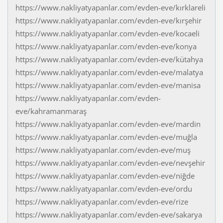
https://www.nakliyatyapanlar.com/evden-eve/kırklareli
https://www.nakliyatyapanlar.com/evden-eve/kırşehir
https://www.nakliyatyapanlar.com/evden-eve/kocaeli
https://www.nakliyatyapanlar.com/evden-eve/konya
https://www.nakliyatyapanlar.com/evden-eve/kütahya
https://www.nakliyatyapanlar.com/evden-eve/malatya
https://www.nakliyatyapanlar.com/evden-eve/manisa
https://www.nakliyatyapanlar.com/evden-
eve/kahramanmaraş
https://www.nakliyatyapanlar.com/evden-eve/mardin
https://www.nakliyatyapanlar.com/evden-eve/muğla
https://www.nakliyatyapanlar.com/evden-eve/muş
https://www.nakliyatyapanlar.com/evden-eve/nevşehir
https://www.nakliyatyapanlar.com/evden-eve/niğde
https://www.nakliyatyapanlar.com/evden-eve/ordu
https://www.nakliyatyapanlar.com/evden-eve/rize
https://www.nakliyatyapanlar.com/evden-eve/sakarya