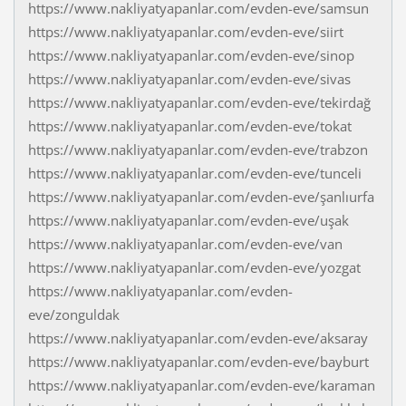
https://www.nakliyatyapanlar.com/evden-eve/samsun
https://www.nakliyatyapanlar.com/evden-eve/siirt
https://www.nakliyatyapanlar.com/evden-eve/sinop
https://www.nakliyatyapanlar.com/evden-eve/sivas
https://www.nakliyatyapanlar.com/evden-eve/tekirdağ
https://www.nakliyatyapanlar.com/evden-eve/tokat
https://www.nakliyatyapanlar.com/evden-eve/trabzon
https://www.nakliyatyapanlar.com/evden-eve/tunceli
https://www.nakliyatyapanlar.com/evden-eve/şanlıurfa
https://www.nakliyatyapanlar.com/evden-eve/uşak
https://www.nakliyatyapanlar.com/evden-eve/van
https://www.nakliyatyapanlar.com/evden-eve/yozgat
https://www.nakliyatyapanlar.com/evden-
eve/zonguldak
https://www.nakliyatyapanlar.com/evden-eve/aksaray
https://www.nakliyatyapanlar.com/evden-eve/bayburt
https://www.nakliyatyapanlar.com/evden-eve/karaman