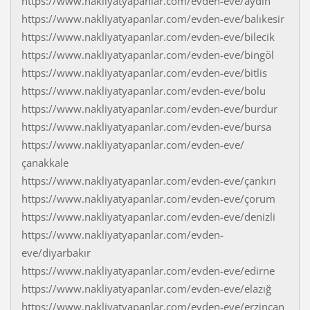
https://www.nakliyatyapanlar.com/evden-eve/aydın
https://www.nakliyatyapanlar.com/evden-eve/balıkesir
https://www.nakliyatyapanlar.com/evden-eve/bilecik
https://www.nakliyatyapanlar.com/evden-eve/bingöl
https://www.nakliyatyapanlar.com/evden-eve/bitlis
https://www.nakliyatyapanlar.com/evden-eve/bolu
https://www.nakliyatyapanlar.com/evden-eve/burdur
https://www.nakliyatyapanlar.com/evden-eve/bursa
https://www.nakliyatyapanlar.com/evden-eve/
çanakkale
https://www.nakliyatyapanlar.com/evden-eve/çankırı
https://www.nakliyatyapanlar.com/evden-eve/çorum
https://www.nakliyatyapanlar.com/evden-eve/denizli
https://www.nakliyatyapanlar.com/evden-
eve/diyarbakır
https://www.nakliyatyapanlar.com/evden-eve/edirne
https://www.nakliyatyapanlar.com/evden-eve/elazığ
https://www.nakliyatyapanlar.com/evden-eve/erzincan