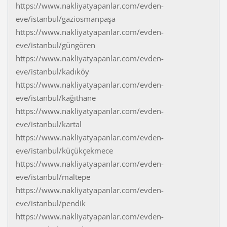
https://www.nakliyatyapanlar.com/evden-
eve/istanbul/gaziosmanpaşa
https://www.nakliyatyapanlar.com/evden-
eve/istanbul/güngören
https://www.nakliyatyapanlar.com/evden-
eve/istanbul/kadıköy
https://www.nakliyatyapanlar.com/evden-
eve/istanbul/kağıthane
https://www.nakliyatyapanlar.com/evden-
eve/istanbul/kartal
https://www.nakliyatyapanlar.com/evden-
eve/istanbul/küçükçekmece
https://www.nakliyatyapanlar.com/evden-
eve/istanbul/maltepe
https://www.nakliyatyapanlar.com/evden-
eve/istanbul/pendik
https://www.nakliyatyapanlar.com/evden-