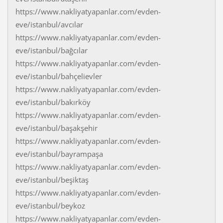
https://www.nakliyatyapanlar.com/evden-
eve/istanbul/avcılar
https://www.nakliyatyapanlar.com/evden-
eve/istanbul/bağcılar
https://www.nakliyatyapanlar.com/evden-
eve/istanbul/bahçelievler
https://www.nakliyatyapanlar.com/evden-
eve/istanbul/bakırköy
https://www.nakliyatyapanlar.com/evden-
eve/istanbul/başakşehir
https://www.nakliyatyapanlar.com/evden-
eve/istanbul/bayrampaşa
https://www.nakliyatyapanlar.com/evden-
eve/istanbul/beşiktaş
https://www.nakliyatyapanlar.com/evden-
eve/istanbul/beykoz
https://www.nakliyatyapanlar.com/evden-