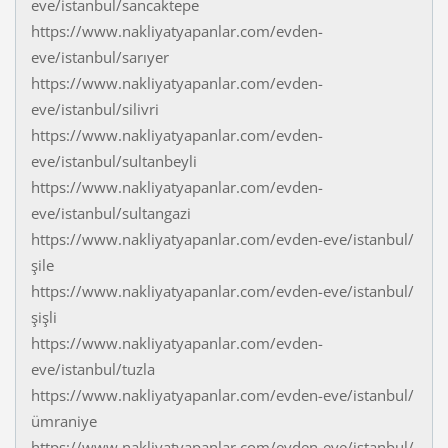
eve/istanbul/sancaktepe
https://www.nakliyatyapanlar.com/evden-
eve/istanbul/sarıyer
https://www.nakliyatyapanlar.com/evden-
eve/istanbul/silivri
https://www.nakliyatyapanlar.com/evden-
eve/istanbul/sultanbeyli
https://www.nakliyatyapanlar.com/evden-
eve/istanbul/sultangazi
https://www.nakliyatyapanlar.com/evden-eve/istanbul/
şile
https://www.nakliyatyapanlar.com/evden-eve/istanbul/
şişli
https://www.nakliyatyapanlar.com/evden-
eve/istanbul/tuzla
https://www.nakliyatyapanlar.com/evden-eve/istanbul/
ümraniye
https://www.nakliyatyapanlar.com/evden-eve/istanbul/