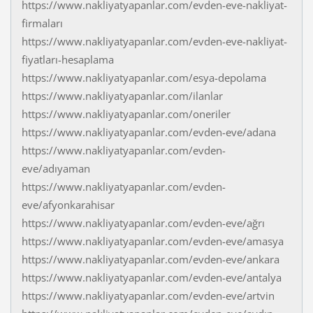
https://www.nakliyatyapanlar.com/evden-eve-nakliyat-
firmaları
https://www.nakliyatyapanlar.com/evden-eve-nakliyat-
fiyatları-hesaplama
https://www.nakliyatyapanlar.com/esya-depolama
https://www.nakliyatyapanlar.com/ilanlar
https://www.nakliyatyapanlar.com/oneriler
https://www.nakliyatyapanlar.com/evden-eve/adana
https://www.nakliyatyapanlar.com/evden-
eve/adıyaman
https://www.nakliyatyapanlar.com/evden-
eve/afyonkarahisar
https://www.nakliyatyapanlar.com/evden-eve/ağrı
https://www.nakliyatyapanlar.com/evden-eve/amasya
https://www.nakliyatyapanlar.com/evden-eve/ankara
https://www.nakliyatyapanlar.com/evden-eve/antalya
https://www.nakliyatyapanlar.com/evden-eve/artvin