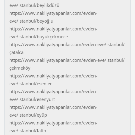
eve/istanbul/beylikdüzü
https://www.nakliyatyapanlar.com/evden-
eve/istanbul/beyoğlu
https://www.nakliyatyapanlar.com/evden-
eve/istanbul/büyükçekmece
https://www.nakliyatyapanlar.com/evden-eve/istanbul/
çatalca
https://www.nakliyatyapanlar.com/evden-eve/istanbul/
çekmeköy
https://www.nakliyatyapanlar.com/evden-
eve/istanbul/esenler
https://www.nakliyatyapanlar.com/evden-
eve/istanbul/esenyurt
https://www.nakliyatyapanlar.com/evden-
eve/istanbul/eyüp
https://www.nakliyatyapanlar.com/evden-
eve/istanbul/fatih