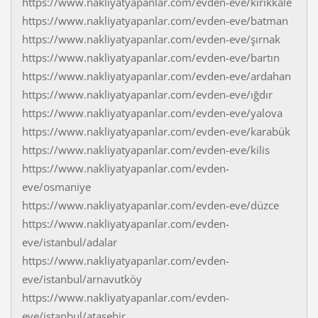
https://www.nakliyatyapanlar.com/evden-eve/kırıkkale
https://www.nakliyatyapanlar.com/evden-eve/batman
https://www.nakliyatyapanlar.com/evden-eve/şırnak
https://www.nakliyatyapanlar.com/evden-eve/bartın
https://www.nakliyatyapanlar.com/evden-eve/ardahan
https://www.nakliyatyapanlar.com/evden-eve/ığdır
https://www.nakliyatyapanlar.com/evden-eve/yalova
https://www.nakliyatyapanlar.com/evden-eve/karabük
https://www.nakliyatyapanlar.com/evden-eve/kilis
https://www.nakliyatyapanlar.com/evden-
eve/osmaniye
https://www.nakliyatyapanlar.com/evden-eve/düzce
https://www.nakliyatyapanlar.com/evden-
eve/istanbul/adalar
https://www.nakliyatyapanlar.com/evden-
eve/istanbul/arnavutköy
https://www.nakliyatyapanlar.com/evden-
eve/istanbul/ataşehir